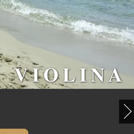
 VIOLINA