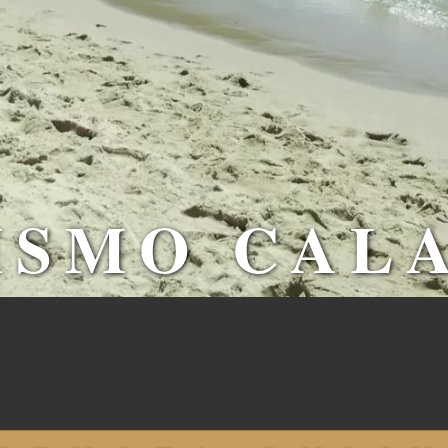
ISMO CALA