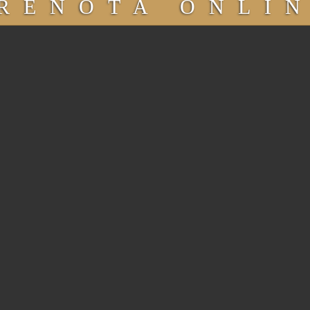
RENOTA ONLI