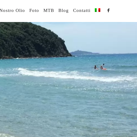
 Nostro Olio
Foto
MTB
Blog
Contatti