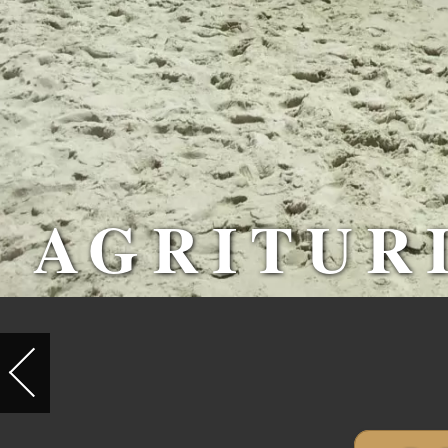
AGRITUR