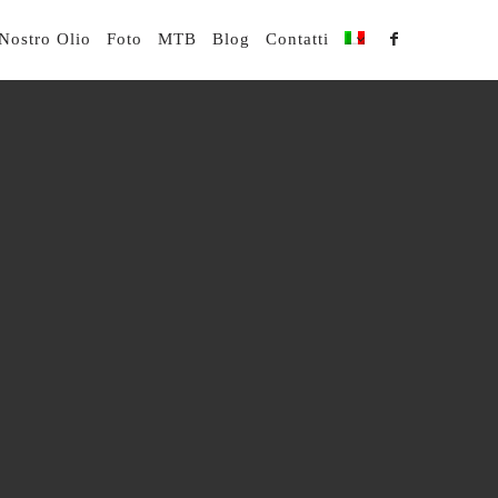
 Nostro Olio
Foto
MTB
Blog
Contatti