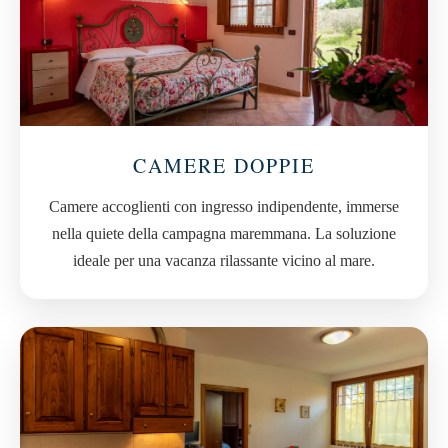
CAMERE DOPPIE
Camere accoglienti con ingresso indipendente, immerse
nella quiete della campagna maremmana. La soluzione
ideale per una vacanza rilassante vicino al mare.