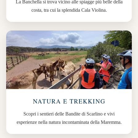
La Banchella si trova vicino alle spiagge più belle della
costa, tra cui la splendida Cala Violina.
NATURA E TREKKING
Scopri i sentieri delle Bandite di Scarlino e vivi
esperienze nella natura incontaminata della Maremma.