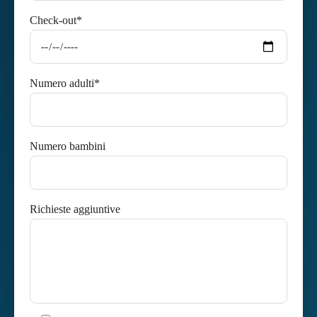
Check-out*
Numero adulti*
Numero bambini
Richieste aggiuntive