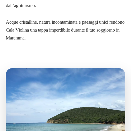
dall’agriturismo.
Acque cristalline, natura incontaminata e paesaggi unici rendono
Cala Violina una tappa imperdibile durante il tuo soggiorno in
Maremma.