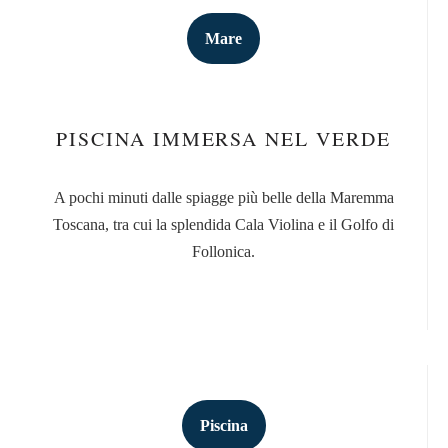
Mare
PISCINA IMMERSA NEL VERDE
A pochi minuti dalle spiagge più belle della Maremma
Toscana, tra cui la splendida Cala Violina e il Golfo di
Follonica.
Piscina