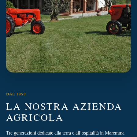
DAL 1950
LA NOSTRA AZIENDA
AGRICOLA
Tre generazioni dedicate alla terra e all’ospitalità in Maremma