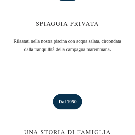
SPIAGGIA PRIVATA
Rilassati nella nostra piscina con acqua salata, circondata
dalla tranquillità della campagna maremmana.
Dal 1950
UNA STORIA DI FAMIGLIA