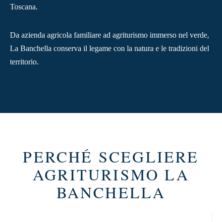
Toscana.
Da azienda agricola familiare ad agriturismo immerso nel verde,
La Banchella conserva il legame con la natura e le tradizioni del
territorio.
PERCHÉ SCEGLIERE
AGRITURISMO LA
BANCHELLA