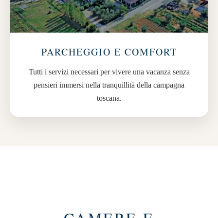
PARCHEGGIO E COMFORT
Tutti i servizi necessari per vivere una vacanza senza
pensieri immersi nella tranquillità della campagna
toscana.
CAMERE E