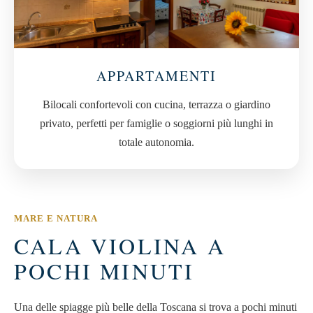
APPARTAMENTI
Bilocali confortevoli con cucina, terrazza o giardino
privato, perfetti per famiglie o soggiorni più lunghi in
totale autonomia.
MARE E NATURA
CALA VIOLINA A
POCHI MINUTI
Una delle spiagge più belle della Toscana si trova a pochi minuti