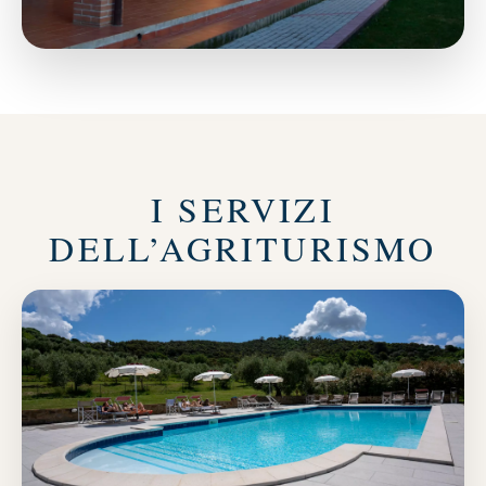
I SERVIZI
DELL’AGRITURISMO