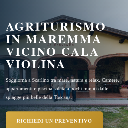
AGRITURISMO
IN MAREMMA
VICINO CALA
VIOLINA
Soggiorna a Scarlino tra mare, natura e relax. Camere,
appartamenti e piscina salata a pochi minuti dalle
spiagge più belle della Toscana.
RICHIEDI UN PREVENTIVO