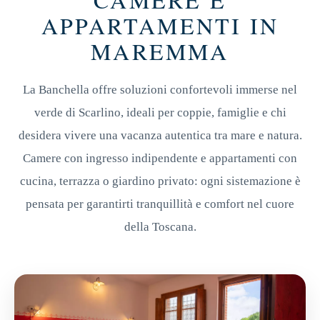
APPARTAMENTI IN
MAREMMA
La Banchella offre soluzioni confortevoli immerse nel
verde di Scarlino, ideali per coppie, famiglie e chi
desidera vivere una vacanza autentica tra mare e natura.
Camere con ingresso indipendente e appartamenti con
cucina, terrazza o giardino privato: ogni sistemazione è
pensata per garantirti tranquillità e comfort nel cuore
della Toscana.