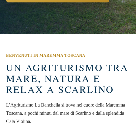
BENVENUTI IN MAREMMA TOSCANA
UN AGRITURISMO TRA
MARE, NATURA E
RELAX A SCARLINO
L’Agriturismo La Banchella si trova nel cuore della Maremma
Toscana, a pochi minuti dal mare di Scarlino e dalla splendida
Cala Violina.