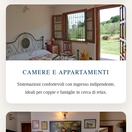
CAMERE E APPARTAMENTI
Sistemazioni confortevoli con ingresso indipendente,
ideali per coppie e famiglie in cerca di relax.