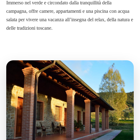
Immerso nel verde e circondato dalla tranquillità della
campagna, offre camere, appartamenti e una piscina con acqua
salata per vivere una vacanza all’insegna del relax, della natura e
delle tradizioni toscane.