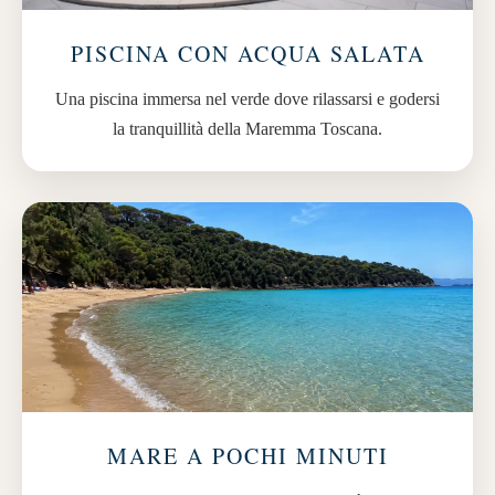
PISCINA CON ACQUA SALATA
Una piscina immersa nel verde dove rilassarsi e godersi
la tranquillità della Maremma Toscana.
MARE A POCHI MINUTI