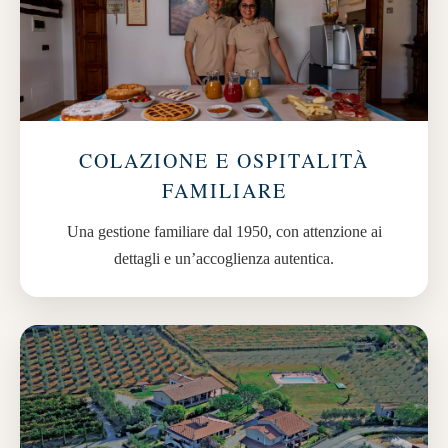
COLAZIONE E OSPITALITÀ
FAMILIARE
Una gestione familiare dal 1950, con attenzione ai
dettagli e un’accoglienza autentica.