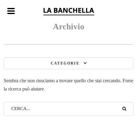
E
Archivio
CATEGORIE
Sembra che non riusciamo a trovare quello che stai cercando. Forse
la ricerca può aiutare.