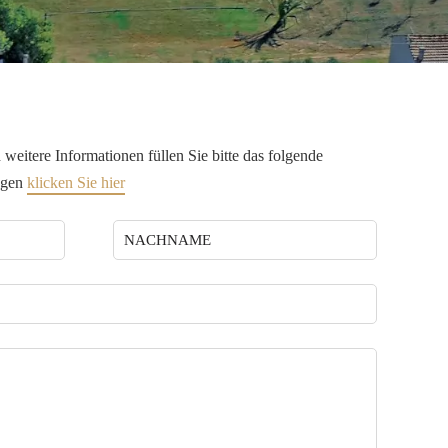
weitere Informationen füllen Sie bitte das folgende
ngen
klicken Sie hier