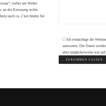
escaia“; vorbei am Weiler
m, an der Kreuzung rechts
hen) nach ca. 2 km finden Sie
Ich ermächtige die Websit
antworten. Die Daten werden
aber möglicherweise wie auf