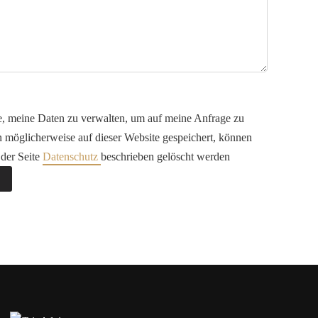
e, meine Daten zu verwalten, um auf meine Anfrage zu
 möglicherweise auf dieser Website gespeichert, können
 der Seite
Datenschutz
beschrieben gelöscht werden