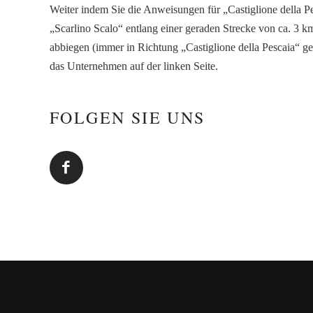
Weiter indem Sie die Anweisungen für „Castiglione della P
„Scarlino Scalo“ entlang einer geraden Strecke von ca. 3 k
abbiegen (immer in Richtung „Castiglione della Pescaia“ ge
das Unternehmen auf der linken Seite.
FOLGEN SIE UNS