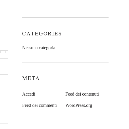
CATEGORIES
Nessuna categoria
META
Accedi
Feed dei contenuti
Feed dei commenti
WordPress.org