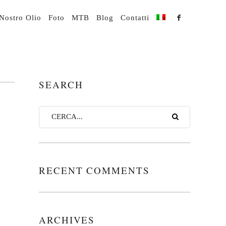
 Nostro Olio
Foto
MTB
Blog
Contatti
SEARCH
RECENT COMMENTS
ARCHIVES