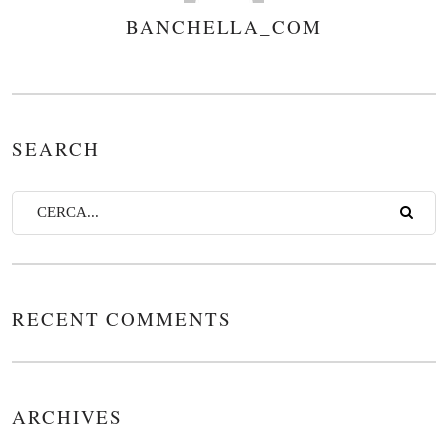
BANCHELLA_COM
AUTHOR
SEARCH
RECENT COMMENTS
ARCHIVES