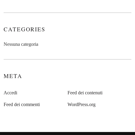
CATEGORIES
Nessuna categoria
META
Accedi
Feed dei contenuti
Feed dei commenti
WordPress.org