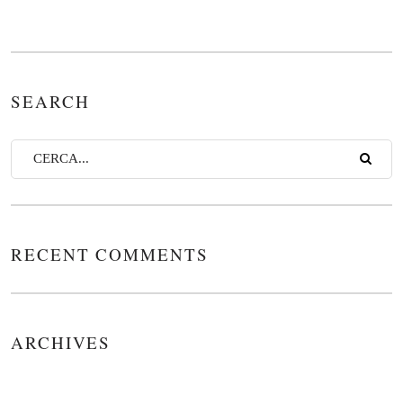
SEARCH
RECENT COMMENTS
ARCHIVES