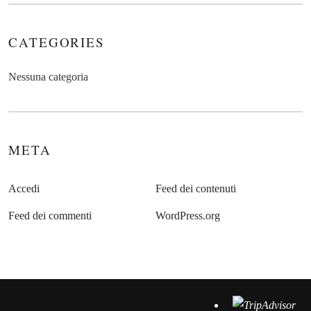
CATEGORIES
Nessuna categoria
META
Accedi
Feed dei contenuti
Feed dei commenti
WordPress.org